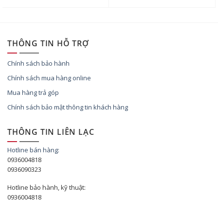
THÔNG TIN HỖ TRỢ
Chính sách bảo hành
Chính sách mua hàng online
Mua hàng trả góp
Chính sách bảo mật thông tin khách hàng
THÔNG TIN LIÊN LẠC
Hotline bán hàng:
0936004818
0936090323
Hotline bảo hành, kỹ thuật:
0936004818