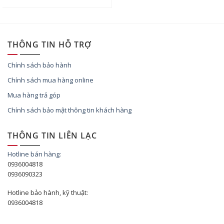
THÔNG TIN HỖ TRỢ
Chính sách bảo hành
Chính sách mua hàng online
Mua hàng trả góp
Chính sách bảo mật thông tin khách hàng
THÔNG TIN LIÊN LẠC
Hotline bán hàng:
0936004818
0936090323
Hotline bảo hành, kỹ thuật:
0936004818