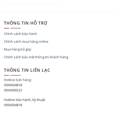
THÔNG TIN HỖ TRỢ
Chính sách bảo hành
Chính sách mua hàng online
Mua hàng trả góp
Chính sách bảo mật thông tin khách hàng
THÔNG TIN LIÊN LẠC
Hotline bán hàng:
0936004818
0936090323
Hotline bảo hành, kỹ thuật:
0936004818