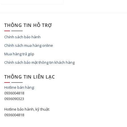
THÔNG TIN HỖ TRỢ
Chính sách bảo hành
Chính sách mua hàng online
Mua hàng trả góp
Chính sách bảo mật thông tin khách hàng
THÔNG TIN LIÊN LẠC
Hotline bán hàng:
0936004818
0936090323
Hotline bảo hành, kỹ thuật:
0936004818