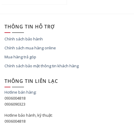
THÔNG TIN HỖ TRỢ
Chính sách bảo hành
Chính sách mua hàng online
Mua hàng trả góp
Chính sách bảo mật thông tin khách hàng
THÔNG TIN LIÊN LẠC
Hotline bán hàng:
0936004818
0936090323
Hotline bảo hành, kỹ thuật:
0936004818