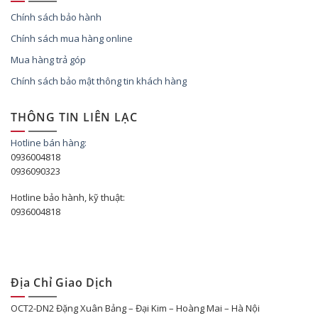
Chính sách bảo hành
Chính sách mua hàng online
Mua hàng trả góp
Chính sách bảo mật thông tin khách hàng
THÔNG TIN LIÊN LẠC
Hotline bán hàng:
0936004818
0936090323
Hotline bảo hành, kỹ thuật:
0936004818
Địa Chỉ Giao Dịch
OCT2-DN2 Đặng Xuân Bảng – Đại Kim – Hoàng Mai – Hà Nội