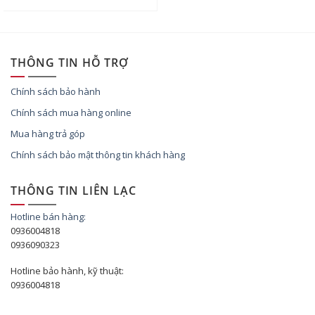
THÔNG TIN HỖ TRỢ
Chính sách bảo hành
Chính sách mua hàng online
Mua hàng trả góp
Chính sách bảo mật thông tin khách hàng
THÔNG TIN LIÊN LẠC
Hotline bán hàng:
0936004818
0936090323
Hotline bảo hành, kỹ thuật:
0936004818