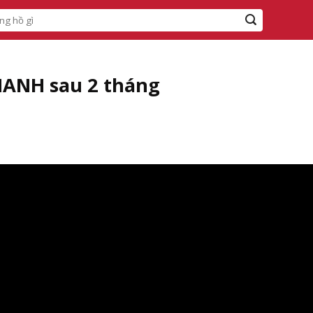
HANH sau 2 tháng