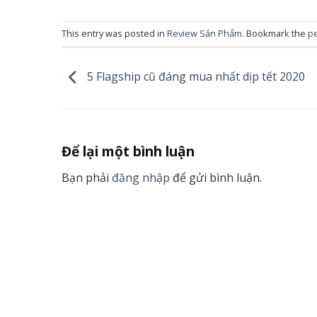
This entry was posted in
Review Sản Phẩm
. Bookmark the
p
5 Flagship cũ đáng mua nhất dịp tết 2020
Để lại một bình luận
Bạn phải
đăng nhập
để gửi bình luận.