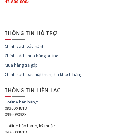
13.800.000
₫
THÔNG TIN HỖ TRỢ
Chính sách bảo hành
Chính sách mua hàng online
Mua hàng trả góp
Chính sách bảo mật thông tin khách hàng
THÔNG TIN LIÊN LẠC
Hotline bán hàng:
0936004818
0936090323
Hotline bảo hành, kỹ thuật:
0936004818