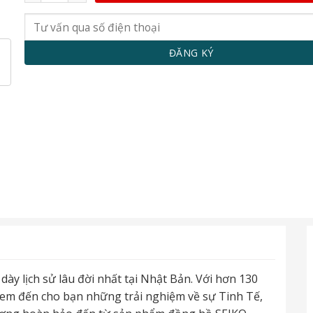
dày lịch sử lâu đời nhất tại Nhật Bản. Với hơn 130
em đến cho bạn những trải nghiệm về sự Tinh Tế,