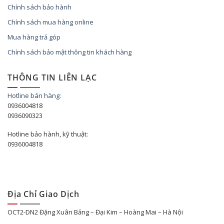
Chính sách bảo hành
Chính sách mua hàng online
Mua hàng trả góp
Chính sách bảo mật thông tin khách hàng
THÔNG TIN LIÊN LẠC
Hotline bán hàng:
0936004818
0936090323
Hotline bảo hành, kỹ thuật:
0936004818
Địa Chỉ Giao Dịch
OCT2-DN2 Đặng Xuân Bảng – Đại Kim – Hoàng Mai – Hà Nội