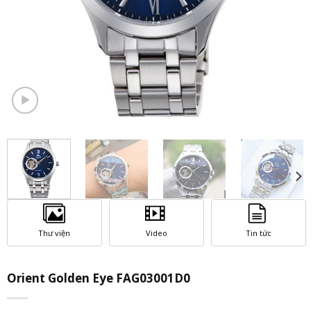
Thư viện
Video
Tin tức
Orient Golden Eye FAG03001D0