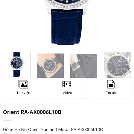
Thư viện
Video
Tin tức
Orient RA-AK0006L10B
Đồng Hồ Nữ Orient Sun and Moon
RA-AK0006L10B