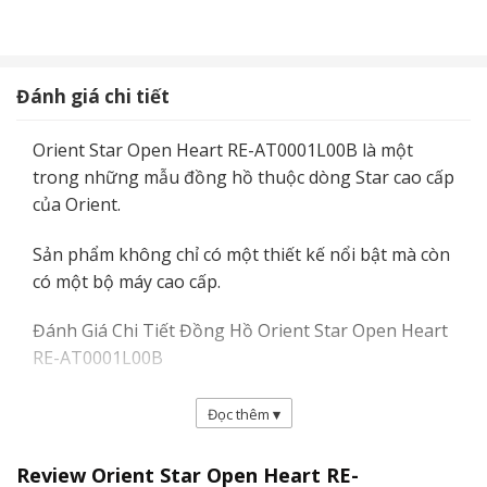
Đánh giá chi tiết
Orient Star Open Heart RE-AT0001L00B là một
trong những mẫu đồng hồ thuộc dòng Star cao cấp
của Orient.
Sản phẩm không chỉ có một thiết kế nổi bật mà còn
có một bộ máy cao cấp.
Đánh Giá Chi Tiết Đồng Hồ Orient Star Open Heart
RE-AT0001L00B
Đọc thêm
▾
Review Orient Star Open Heart RE-