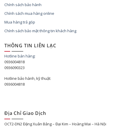
Chính sách bảo hành
Chính sách mua hàng online
Mua hàng trả góp
Chính sách bảo mật thông tin khách hàng
THÔNG TIN LIÊN LẠC
Hotline bán hàng:
0936004818
0936090323
Hotline bảo hành, kỹ thuật:
0936004818
Địa Chỉ Giao Dịch
OCT2-DN2 Đặng Xuân Bảng – Đại Kim – Hoàng Mai – Hà Nội