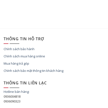
THÔNG TIN HỖ TRỢ
Chính sách bảo hành
Chính sách mua hàng online
Mua hàng trả góp
Chính sách bảo mật thông tin khách hàng
THÔNG TIN LIÊN LẠC
Hotline bán hàng:
0936004818
0936090323