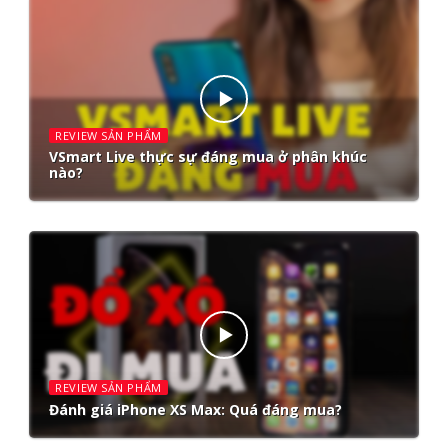
REVIEW SẢN PHẨM
VSmart Live thực sự đáng mua ở phân khúc
nào?
REVIEW SẢN PHẨM
Đánh giá iPhone XS Max: Quá đáng mua?