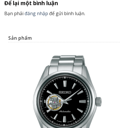
Để lại một bình luận
Bạn phải
đăng nhập
để gửi bình luận.
Sản phẩm