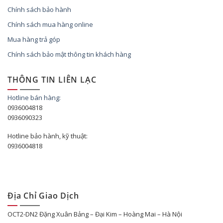
Chính sách bảo hành
Chính sách mua hàng online
Mua hàng trả góp
Chính sách bảo mật thông tin khách hàng
THÔNG TIN LIÊN LẠC
Hotline bán hàng:
0936004818
0936090323
Hotline bảo hành, kỹ thuật:
0936004818
Địa Chỉ Giao Dịch
OCT2-DN2 Đặng Xuân Bảng – Đại Kim – Hoàng Mai – Hà Nội