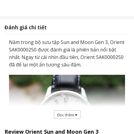
Đánh giá chi tiết
Năm trong bộ sưu tập Sun and Moon Gen 3, Orient
SAK00002S0 được đánh giá là phiên bản nổi bật
nhất. Ngay từ cái nhìn đầu tiên, Orient SAK00002S0
đã để lại một ấn tượng sâu đậm.
Đọc thêm
▾
Review Orient Sun and Moon Gen 3